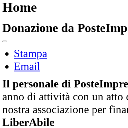
Home
Donazione da PosteImpr
Stampa
Email
Il personale di PosteImpr
anno di attività con un atto 
nostra associazione per finan
LiberAbile