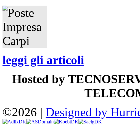
leggi gli articoli
Hosted by TECNOSER
TELECO
©2026 |
Designed by Hurri