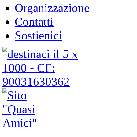
Organizzazione
Contatti
Sostienici