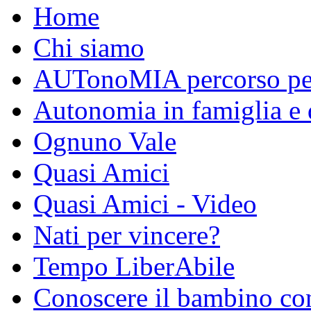
Home
Chi siamo
AUTonoMIA percorso per 
Autonomia in famiglia e 
Ognuno Vale
Quasi Amici
Quasi Amici - Video
Nati per vincere?
Tempo LiberAbile
Conoscere il bambino con