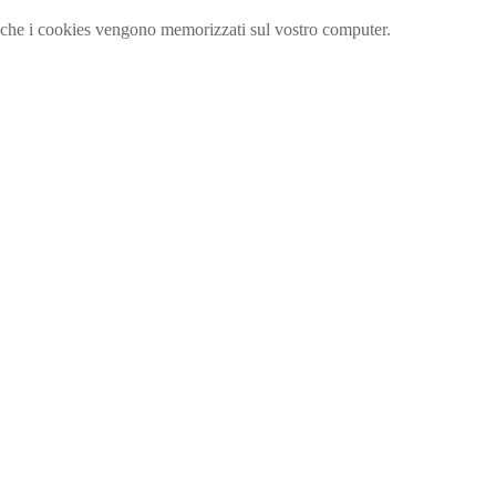
ta che i cookies vengono memorizzati sul vostro computer.