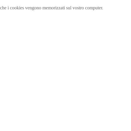
ta che i cookies vengono memorizzati sul vostro computer.